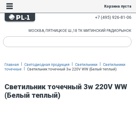
Корзина пуста
+7 (495) 926-81-06
МОСКВА, ПЯТНИЦКОЕ Ш.,18 ТК МИТИНСКИЙ РАДИОРЫНОК
Главная
Светодиодная продукция
Светильники
Светильники
точечные
Светильник точечный 3w 220V WW (Белый теплый)
Светильник точечный 3w 220V WW
(Белый теплый)