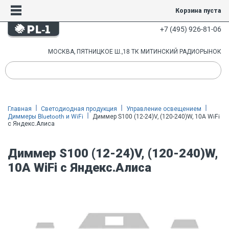
Корзина пуста
+7 (495) 926-81-06
МОСКВА, ПЯТНИЦКОЕ Ш.,18 ТК МИТИНСКИЙ РАДИОРЫНОК
Главная
Светодиодная продукция
Управление освещением
Диммеры Bluetooth и WiFi
Диммер S100 (12-24)V, (120-240)W, 10A WiFi
с Яндекс.Алиса
Диммер S100 (12-24)V, (120-240)W,
10A WiFi с Яндекс.Алиса