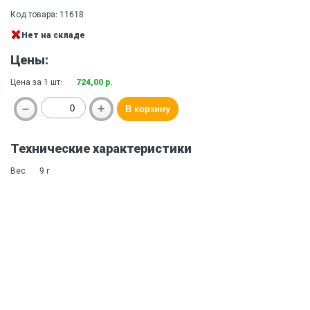
Код товара: 11618
Нет на складе
Цены:
Цена за 1 шт:
724,00 р.
Технические характеристики
Вес
9 г