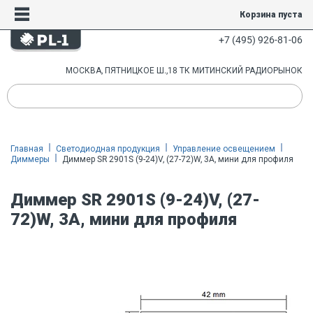
Корзина пуста
+7 (495) 926-81-06
МОСКВА, ПЯТНИЦКОЕ Ш.,18 ТК МИТИНСКИЙ РАДИОРЫНОК
Главная
Светодиодная продукция
Управление освещением
Диммеры
Диммер SR 2901S (9-24)V, (27-72)W, 3A, мини для профиля
Диммер SR 2901S (9-24)V, (27-
72)W, 3A, мини для профиля