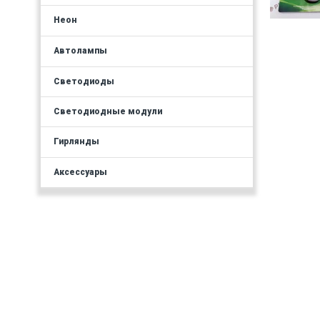
Неон
Автолампы
Светодиоды
Светодиодные модули
Гирлянды
Аксессуары