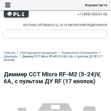
Корзина пуста
+7 (495) 926-81-06
МОСКВА, ПЯТНИЦКОЕ Ш.,18 ТК МИТИНСКИЙ РАДИОРЫНОК
Главная
Светодиодная продукция
Управление освещением
Диммеры
Диммер CCT Micro RF-M2 (5-24)V, 6A, с пультом ДУ RF (17
кнопок)
Диммер CCT Micro RF-M2 (5-24)V,
6A, с пультом ДУ RF (17 кнопок)