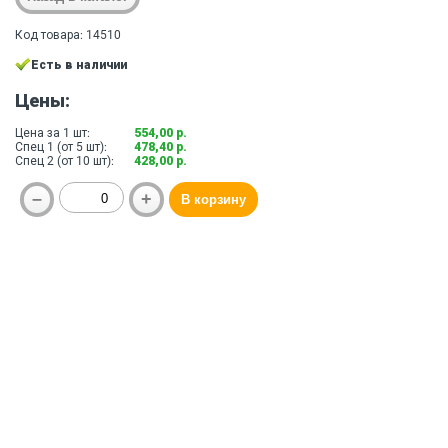
Код товара: 14510
Есть в наличии
Цены:
Цена за 1 шт:
554,00 р.
Спец 1 (от 5 шт):
478,40 р.
Спец 2 (от 10 шт):
428,00 р.