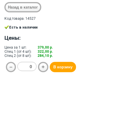
Код товара: 14527
Есть в наличии
Цены:
Цена за 1 шт:
379,00 р.
Спец 1 (от 4 шт):
322,00 р.
Спец 2 (от 8 шт):
284,10 р.