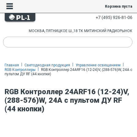
Корзина пуста
+7 (495) 926-81-06
МОСКВА, ПЯТНИЦКОЕ Ш.,18 ТК МИТИНСКИЙ РАДИОРЫНОК
Главная
Светодиодная продукция
Управление освещением
RGB Контроллеры
RGB Контроллер 24ARF16 (12-24)V, (288-576)W, 24A с
пультом ДУ RF (44 кнопки)
RGB Контроллер 24ARF16 (12-24)V,
(288-576)W, 24A с пультом ДУ RF
(44 кнопки)