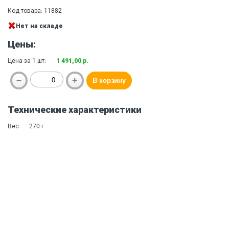
Код товара: 11882
Нет на складе
Цены:
Цена за 1 шт:
1 491,00 р.
Технические характеристики
Вес
270 г