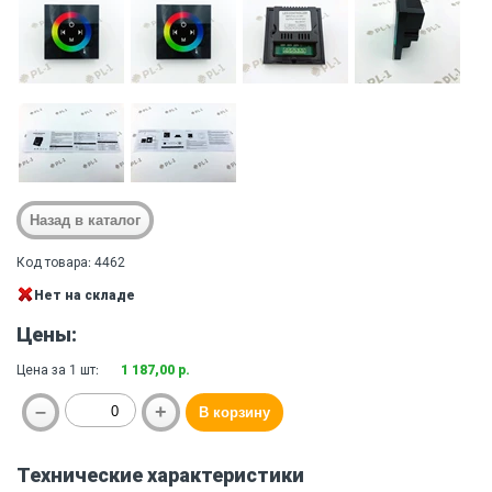
Код товара: 4462
Нет на складе
Цены:
Цена за 1 шт:
1 187,00 р.
Технические характеристики