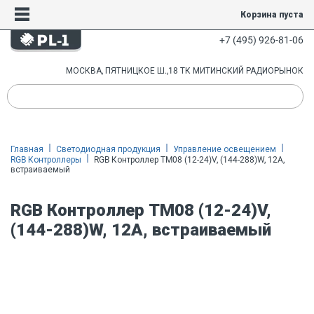
Корзина пуста
+7 (495) 926-81-06
МОСКВА, ПЯТНИЦКОЕ Ш.,18 ТК МИТИНСКИЙ РАДИОРЫНОК
Главная
Светодиодная продукция
Управление освещением
RGB Контроллеры
RGB Контроллер TM08 (12-24)V, (144-288)W, 12A,
встраиваемый
RGB Контроллер TM08 (12-24)V,
(144-288)W, 12A, встраиваемый