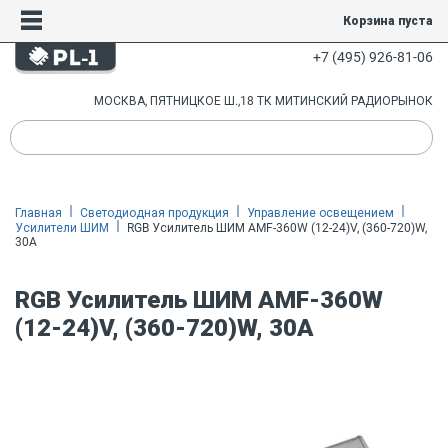
Корзина пуста
+7 (495) 926-81-06
МОСКВА, ПЯТНИЦКОЕ Ш.,18 ТК МИТИНСКИЙ РАДИОРЫНОК
Главная
Светодиодная продукция
Управление освещением
Усилители ШИМ
RGB Усилитель ШИМ AMF-360W (12-24)V, (360-720)W,
30A
RGB Усилитель ШИМ AMF-360W
(12-24)V, (360-720)W, 30A