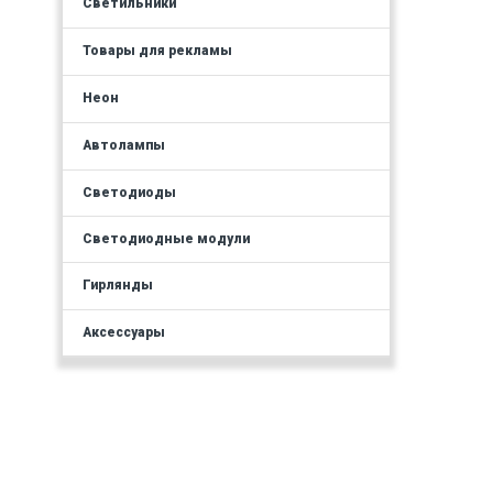
Светильники
Товары для рекламы
Неон
Автолампы
Светодиоды
Светодиодные модули
Гирлянды
Аксессуары