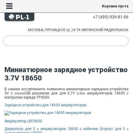
Корзина пуста
+7 (495) 926-81-06
МОСКВА, ПЯТНИЦКОЕ Ш.,18 ТК МИТИНСКИЙ РАДИОРЫНОК
Миниатюрное зарядное устройство
3.7V 18650
В нашем ассортименте появились миниатюрные зарядные устройства
5V с microUSB разъемом для для 3.7V Li-Ion аккумуляторов 18650 с
контролем заряда TP4056:
Зарядное устройство для 18650 аккумуляторов
Аккумулятор LIR18650
Держатель для 3 x аккумуляторов 18650 с кабелем (Корпус для 3 x