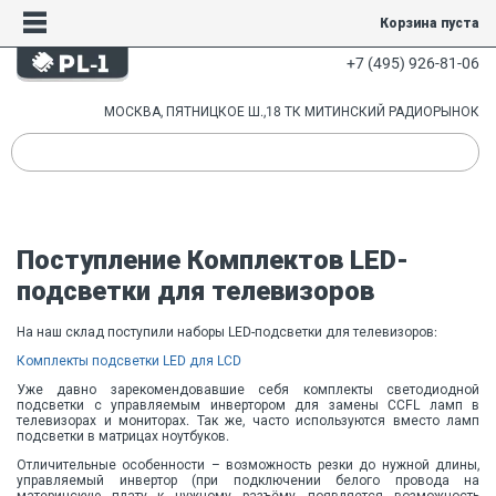
Корзина пуста
+7 (495) 926-81-06
МОСКВА, ПЯТНИЦКОЕ Ш.,18 ТК МИТИНСКИЙ РАДИОРЫНОК
Поступление Комплектов LED-
подсветки для телевизоров
На наш склад поступили наборы LED-подсветки для телевизоров:
Комплекты подсветки LED для LCD
Уже давно зарекомендовавшие себя комплекты светодиодной
подсветки с управляемым инвертором для замены CCFL ламп в
телевизорах и мониторах. Так же, часто используются вместо ламп
подсветки в матрицах ноутбуков.
Отличительные особенности – возможность резки до нужной длины,
управляемый инвертор (при подключении белого провода на