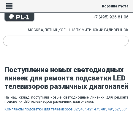
Корзина пуста
+7 (495) 926-81-06
МОСКВА, ПЯТНИЦКОЕ Ш.,18 ТК МИТИНСКИЙ РАДИОРЫНОК
Поступление новых светодиодных
линеек для ремонта подсветки LED
телевизоров различных диагоналей
На наш склад поступили новые светодиодные линейки для ремонта
подсветки LED телевизоров различных диагоналей:
Комплекты подсветки для телевизоров 32”, 40”, 42”, 47”, 48”, 49”, 52”, 55”