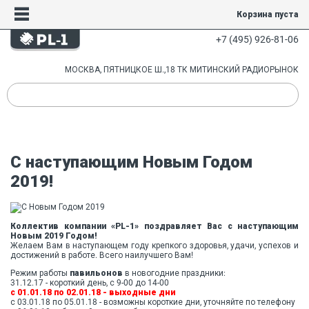
Корзина пуста
+7 (495) 926-81-06
МОСКВА, ПЯТНИЦКОЕ Ш.,18 ТК МИТИНСКИЙ РАДИОРЫНОК
С наступающим Новым Годом
2019!
Коллектив компании «PL-1» поздравляет Вас с наступающим
Новым 2019 Годом!
Желаем Вам в наступающем году крепкого здоровья, удачи, успехов и
достижений в работе. Всего наилучшего Вам!
Режим работы
павильонов
в новогодние праздники:
31.12.17 - короткий день, с 9-00 до 14-00
с 01.01.18 по 02.01.18 - выходные дни
с 03.01.18 по 05.01.18 - возможны короткие дни, уточняйте по телефону