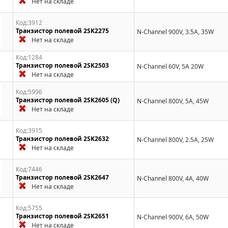
Нет на складе
Код:3912
Транзистор полевой 2SK2275
N-Channel 900V, 3.5A, 35W
Нет на складе
Код:1284
Транзистор полевой 2SK2503
N-Channel 60V, 5A 20W
Нет на складе
Код:5996
Транзистор полевой 2SK2605 (Q)
N-Channel 800V, 5A, 45W
Нет на складе
Код:3915
Транзистор полевой 2SK2632
N-Channel 800V, 2.5A, 25W
Нет на складе
Код:7446
Транзистор полевой 2SK2647
N-Channel 800V, 4A, 40W
Нет на складе
Код:5755
Транзистор полевой 2SK2651
N-Channel 900V, 6A, 50W
Нет на складе