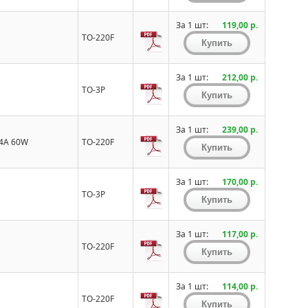
За 1 шт:
119,00 р.
TO-220F
За 1 шт:
212,00 р.
TO-3P
За 1 шт:
239,00 р.
 4A 60W
TO-220F
За 1 шт:
170,00 р.
TO-3P
За 1 шт:
117,00 р.
TO-220F
За 1 шт:
114,00 р.
TO-220F