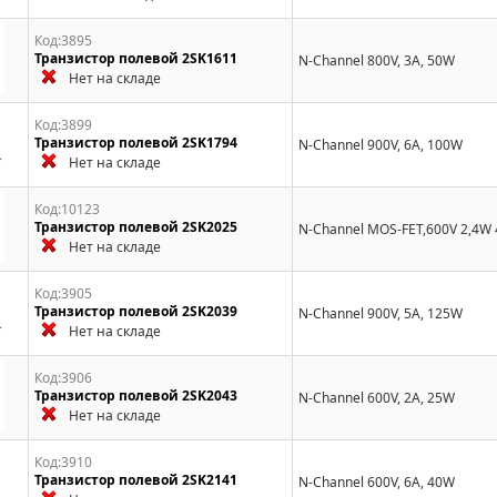
Код:3895
Транзистор полевой 2SK1611
N-Channel 800V, 3A, 50W
Нет на складе
Код:3899
Транзистор полевой 2SK1794
N-Channel 900V, 6A, 100W
Нет на складе
Код:10123
Транзистор полевой 2SK2025
N-Channel MOS-FET,600V 2,4W
Нет на складе
Код:3905
Транзистор полевой 2SK2039
N-Channel 900V, 5A, 125W
Нет на складе
Код:3906
Транзистор полевой 2SK2043
N-Channel 600V, 2A, 25W
Нет на складе
Код:3910
Транзистор полевой 2SK2141
N-Channel 600V, 6A, 40W