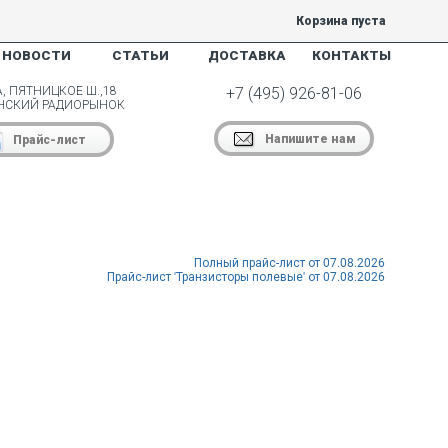
Корзина пуста
НОВОСТИ
СТАТЬИ
ДОСТАВКА
КОНТАКТЫ
, ПЯТНИЦКОЕ Ш.,18
+7 (495) 926-81-06
НСКИЙ РАДИОРЫНОК
Напишите нам
Прайс-лист
Полный прайс-лист от 07.08.2026
Прайс-лист 'Транзисторы полевые' от 07.08.2026