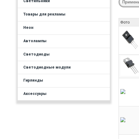
Светильники
Товары для рекламы
Фото
Неон
Автолампы
Светодиоды
Светодиодные модули
Гирлянды
Аксессуары