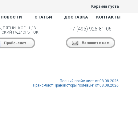
Корзина пуста
НОВОСТИ
СТАТЬИ
ДОСТАВКА
КОНТАКТЫ
, ПЯТНИЦКОЕ Ш.,18
+7 (495) 926-81-06
НСКИЙ РАДИОРЫНОК
Напишите нам
Прайс-лист
Полный прайс-лист от 08.08.2026
Прайс-лист 'Транзисторы полевые' от 08.08.2026