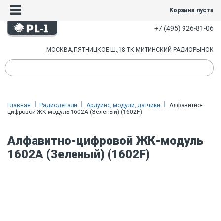
Корзина пуста
+7 (495) 926-81-06
МОСКВА, ПЯТНИЦКОЕ Ш.,18 ТК МИТИНСКИЙ РАДИОРЫНОК
Главная
Радиодетали
Ардуино, модули, датчики
Алфавитно-
цифровой ЖК-модуль 1602A (Зеленый) (1602F)
Алфавитно-цифровой ЖК-модуль
1602A (Зеленый) (1602F)