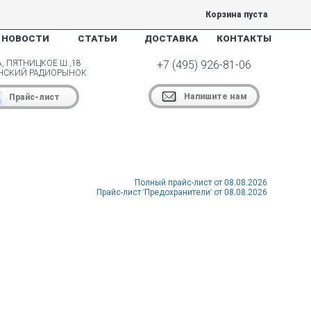
Корзина пуста
НОВОСТИ
СТАТЬИ
ДОСТАВКА
КОНТАКТЫ
, ПЯТНИЦКОЕ Ш.,18
+7 (495) 926-81-06
НСКИЙ РАДИОРЫНОК
Напишите нам
Прайс-лист
Полный прайс-лист от 08.08.2026
Прайс-лист 'Предохранители' от 08.08.2026