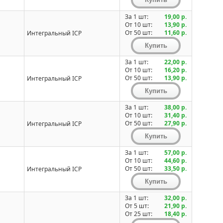
За 1 шт:
19,00 р.
От 10 шт:
13,90 р.
От 50 шт:
11,60 р.
Интегральный ICP
За 1 шт:
22,00 р.
От 10 шт:
16,20 р.
От 50 шт:
13,90 р.
Интегральный ICP
За 1 шт:
38,00 р.
От 10 шт:
31,40 р.
От 50 шт:
27,90 р.
Интегральный ICP
За 1 шт:
57,00 р.
От 10 шт:
44,60 р.
От 50 шт:
33,50 р.
Интегральный ICP
За 1 шт:
32,00 р.
От 5 шт:
21,90 р.
От 25 шт:
18,40 р.