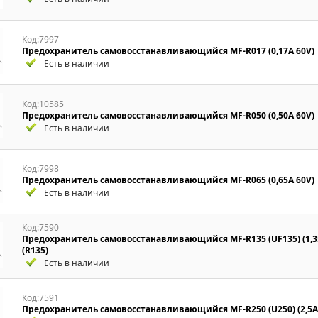
Код:7997
Предохранитель самовосстанавливающийся MF-R017 (0,17A 60V)
Есть в наличии
Код:10585
Предохранитель самовосстанавливающийся MF-R050 (0,50A 60V)
Есть в наличии
Код:7998
Предохранитель самовосстанавливающийся MF-R065 (0,65A 60V)
Есть в наличии
Код:7590
Предохранитель самовосстанавливающийся MF-R135 (UF135) (1,3
(R135)
Есть в наличии
Код:7591
Предохранитель самовосстанавливающийся MF-R250 (U250) (2,5A