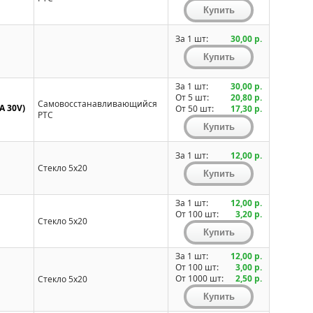
За 1 шт:
30,00 р.
За 1 шт:
30,00 р.
От 5 шт:
20,80 р.
Самовосстанавливающийся
A 30V)
От 50 шт:
17,30 р.
PTC
За 1 шт:
12,00 р.
Стекло 5x20
За 1 шт:
12,00 р.
От 100 шт:
3,20 р.
Стекло 5x20
За 1 шт:
12,00 р.
От 100 шт:
3,00 р.
От 1000 шт:
2,50 р.
Стекло 5x20