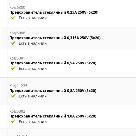
Код:6380
Предохранитель стеклянный 0,25A 250V (5x20)
Есть в наличии
Код:5088
Предохранитель стеклянный 0,315A 250V (5x20)
Есть в наличии
Код:6381
Предохранитель стеклянный 0,5A 250V (5x20)
Есть в наличии
Код:11235
Предохранитель стеклянный 0,8A 250V (5x20)
Есть в наличии
Код:6382
Предохранитель стеклянный 1,0A 250V (5x20)
Есть в наличии