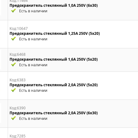
Код:11464
Предохранитель стеклянный 1,0А 250V (6x30)
Есть в наличии
Код:10647
Предохранитель стеклянный 1,25A 250V (5x20)
Есть в наличии
Код:6468
Предохранитель стеклянный 1,6A 250V (5x20)
Есть в наличии
Код:6383
Предохранитель стеклянный 2,0A 250V (5x20)
Есть в наличии
Код:6390
Предохранитель стеклянный 2,0A 250V (6x30)
Есть в наличии
Код:7285