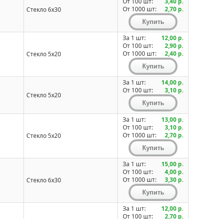
От 100 шт:
3,40 р.
От 1000 шт:
2,70 р.
Стекло 6x30
За 1 шт:
12,00 р.
От 100 шт:
2,90 р.
От 1000 шт:
2,40 р.
Стекло 5x20
За 1 шт:
14,00 р.
От 100 шт:
3,10 р.
Стекло 5x20
За 1 шт:
13,00 р.
От 100 шт:
3,10 р.
От 1000 шт:
2,70 р.
Стекло 5x20
За 1 шт:
15,00 р.
От 100 шт:
4,00 р.
От 1000 шт:
3,30 р.
Стекло 6x30
За 1 шт:
12,00 р.
От 100 шт:
2,70 р.