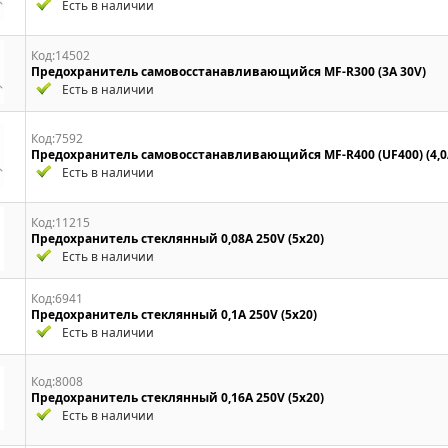
Есть в наличии
Код:14502
Предохранитель самовосстанавливающийся MF-R300 (3A 30V)
Есть в наличии
Код:7592
Предохранитель самовосстанавливающийся MF-R400 (UF400) (4,0
Есть в наличии
Код:11215
Предохранитель стеклянный 0,08A 250V (5x20)
Есть в наличии
Код:6941
Предохранитель стеклянный 0,1A 250V (5x20)
Есть в наличии
Код:8008
Предохранитель стеклянный 0,16A 250V (5x20)
Есть в наличии