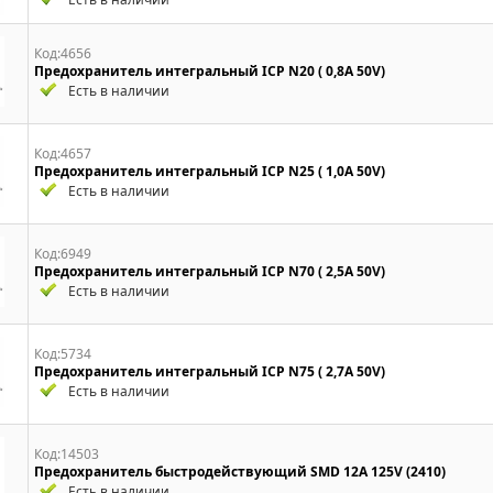
Код:4656
Предохранитель интегральный ICP N20 ( 0,8A 50V)
Есть в наличии
Код:4657
Предохранитель интегральный ICP N25 ( 1,0A 50V)
Есть в наличии
Код:6949
Предохранитель интегральный ICP N70 ( 2,5A 50V)
Есть в наличии
Код:5734
Предохранитель интегральный ICP N75 ( 2,7A 50V)
Есть в наличии
Код:14503
Предохранитель быстродействующий SMD 12A 125V (2410)
Есть в наличии