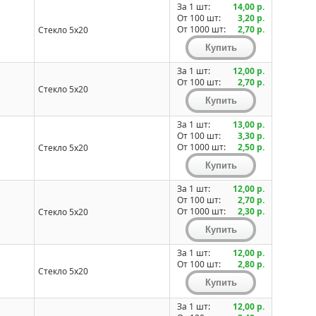
За 1 шт:
14,00 р.
От 100 шт:
3,20 р.
От 1000 шт:
2,70 р.
Стекло 5x20
За 1 шт:
12,00 р.
От 100 шт:
2,70 р.
Стекло 5x20
За 1 шт:
13,00 р.
От 100 шт:
3,30 р.
От 1000 шт:
2,50 р.
Стекло 5x20
За 1 шт:
12,00 р.
От 100 шт:
2,70 р.
От 1000 шт:
2,30 р.
Стекло 5x20
За 1 шт:
12,00 р.
От 100 шт:
2,80 р.
Стекло 5x20
За 1 шт:
12,00 р.