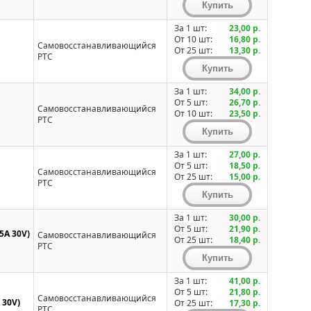
За 1 шт:
23,00 р.
От 10 шт:
16,80 р.
Самовосстанавливающийся
От 25 шт:
13,30 р.
PTC
За 1 шт:
34,00 р.
От 5 шт:
26,70 р.
Самовосстанавливающийся
От 10 шт:
23,50 р.
PTC
За 1 шт:
27,00 р.
От 5 шт:
18,50 р.
Самовосстанавливающийся
От 25 шт:
15,00 р.
PTC
За 1 шт:
30,00 р.
От 5 шт:
21,90 р.
5A 30V)
Самовосстанавливающийся
От 25 шт:
18,40 р.
PTC
За 1 шт:
41,00 р.
От 5 шт:
21,80 р.
Самовосстанавливающийся
 30V)
От 25 шт:
17,30 р.
PTC