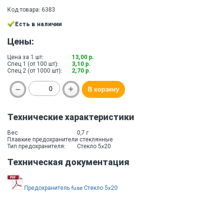
Код товара: 6383
Есть в наличии
Цены:
Цена за 1 шт:
13,00 р.
Спец 1 (от 100 шт):
3,10 р.
Спец 2 (от 1000 шт):
2,70 р.
Технические характеристики
Вес
0,7 г
Плавкие предохранители стеклянные
Тип предохранителя:
Стекло 5x20
Техническая документация
Предохранитель fuse Стекло 5x20