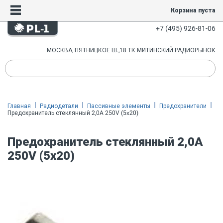
Корзина пуста
+7 (495) 926-81-06
МОСКВА, ПЯТНИЦКОЕ Ш.,18 ТК МИТИНСКИЙ РАДИОРЫНОК
Главная
Радиодетали
Пассивные элементы
Предохранители
Предохранитель стеклянный 2,0A 250V (5x20)
Предохранитель стеклянный 2,0A
250V (5x20)