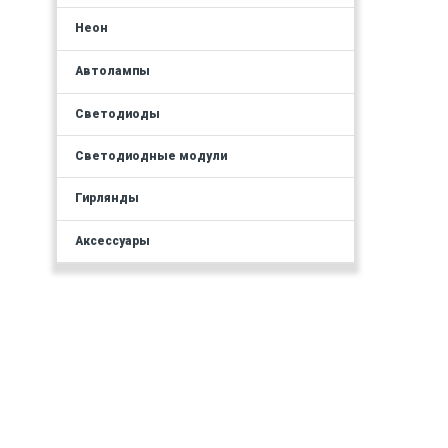
Неон
Автолампы
Светодиоды
Светодиодные модули
Гирлянды
Аксессуары